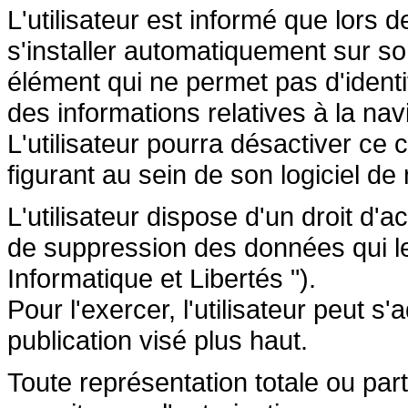
L'utilisateur est informé que lors d
s'installer automatiquement sur so
élément qui ne permet pas d'identifi
des informations relatives à la navi
L'utilisateur pourra désactiver ce 
figurant au sein de son logiciel de 
L'utilisateur dispose d'un droit d'a
de suppression des données qui le 
Informatique et Libertés ").
Pour l'exercer, l'utilisateur peut 
publication visé plus haut.
Toute représentation totale ou par