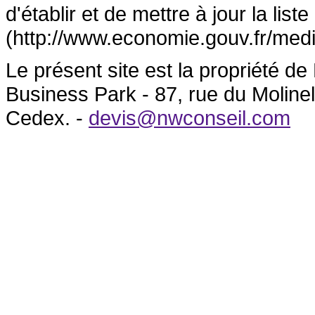
d'établir et de mettre à jour la lis
(http://www.economie.gouv.fr/medi
Le présent site est la propriété 
Business Park - 87, rue du Molin
Cedex. -
devis@nwconseil.com