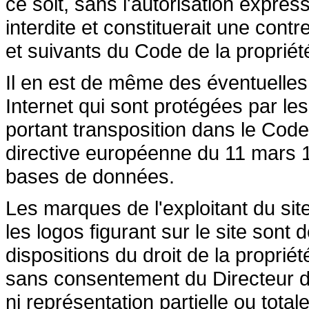
ce soit, sans l'autorisation express
interdite et constituerait une cont
et suivants du Code de la propriété 
Il en est de même des éventuelles
Internet qui sont protégées par les 
portant transposition dans le Code 
directive européenne du 11 mars 19
bases de données.
Les marques de l'exploitant du site
les logos figurant sur le site sont
dispositions du droit de la propriété
sans consentement du Directeur de
ni représentation partielle ou totale