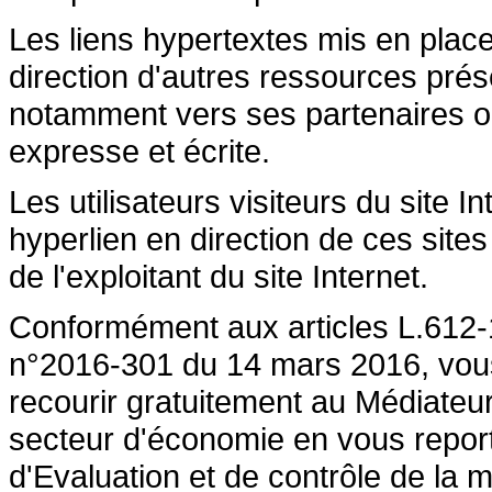
Les liens hypertextes mis en place
direction d'autres ressources prése
notamment vers ses partenaires ont 
expresse et écrite.
Les utilisateurs visiteurs du site 
hyperlien en direction de ces sites
de l'exploitant du site Internet.
Conformément aux articles L.612-1
n°2016-301 du 14 mars 2016, vous a
recourir gratuitement au Médiateu
secteur d'économie en vous repor
d'Evaluation et de contrôle de la