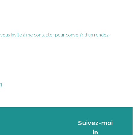
e vous invite à me contacter pour convenir d’un rendez-
it
Suivez-moi