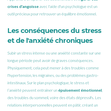
crises d'angoisse
avec l'aide d'un psychologue est un
outil précieux pour retrouver un équilibre émotionnel.
Les conséquences du stress
et de l'anxiété chroniques
Subir un stress intense ou une anxiété constante sur une
longue période peut avoir de graves conséquences.
Physiquement, cela peut mener à des troubles comme
l'hypertension, les migraines, ou des problèmes gastro-
intestinaux. Sur le plan psychologique, le stress et
l’anxiété peuvent entraîner un
épuisement émotionnel
,
des troubles du sommeil, voire des états dépressifs. Les
relations interpersonnelles peuvent en pâtir, créant un