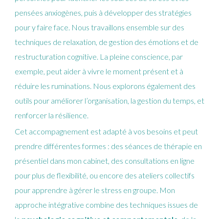
pensées anxiogènes, puis à développer des stratégies
pour y faire face. Nous travaillons ensemble sur des
techniques de relaxation, de gestion des émotions et de
restructuration cognitive. La pleine conscience, par
exemple, peut aider à vivre le moment présent et à
réduire les ruminations. Nous explorons également des
outils pour améliorer l’organisation, la gestion du temps, et
renforcer la résilience.
Cet accompagnement est adapté à vos besoins et peut
prendre différentes formes : des séances de thérapie en
présentiel dans mon cabinet, des consultations en ligne
pour plus de flexibilité, ou encore des ateliers collectifs
pour apprendre à gérer le stress en groupe. Mon
approche intégrative combine des techniques issues de