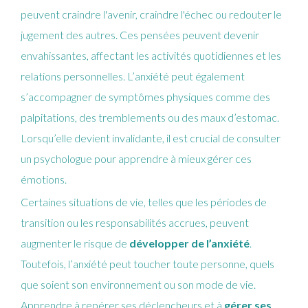
peuvent craindre l'avenir, craindre l'échec ou redouter le
jugement des autres. Ces pensées peuvent devenir
envahissantes, affectant les activités quotidiennes et les
relations personnelles. L’anxiété peut également
s’accompagner de symptômes physiques comme des
palpitations, des tremblements ou des maux d’estomac.
Lorsqu’elle devient invalidante, il est crucial de consulter
un psychologue pour apprendre à mieux gérer ces
émotions.
Certaines situations de vie, telles que les périodes de
transition ou les responsabilités accrues, peuvent
augmenter le risque de
développer de l’anxiété
.
Toutefois, l’anxiété peut toucher toute personne, quels
que soient son environnement ou son mode de vie.
Apprendre à repérer ses déclencheurs et à
gérer ses