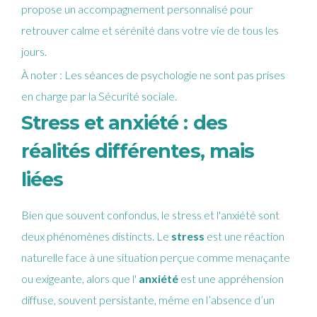
propose un accompagnement personnalisé pour
retrouver calme et sérénité dans votre vie de tous les
jours.
À noter : Les séances de psychologie ne sont pas prises
en charge par la Sécurité sociale.
Stress et anxiété : des
réalités différentes, mais
liées
Bien que souvent confondus, le stress et l'anxiété sont
deux phénomènes distincts. Le
stress
est une réaction
naturelle face à une situation perçue comme menaçante
ou exigeante, alors que l'
anxiété
est une appréhension
diffuse, souvent persistante, même en l’absence d’un