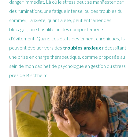
danger immédiat. Là où le stress peut se manifester par
des ruminations, une fatigue intense, ou des troubles du
sommeil, l'anxiété, quant à elle, peut entraîner des
blocages, une hostilité ou des comportements
d’évitement. Quand ces états deviennent chroniques, ils
peuvent évoluer vers des
troubles anxieux
nécessitant
une prise en charge thérapeutique, comme proposée au
sein de mon cabinet de psychologue en gestion du stress
près de Bischheim.