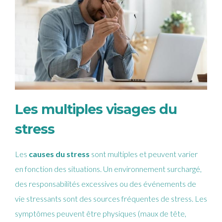
Les multiples visages du
stress
Les
causes du stress
sont multiples et peuvent varier
en fonction des situations. Un environnement surchargé,
des responsabilités excessives ou des événements de
vie stressants sont des sources fréquentes de stress. Les
symptômes peuvent être physiques (maux de tête,