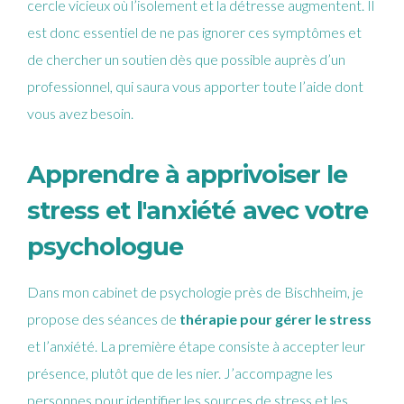
cercle vicieux où l’isolement et la détresse augmentent. Il
est donc essentiel de ne pas ignorer ces symptômes et
de chercher un soutien dès que possible auprès d’un
professionnel, qui saura vous apporter toute l’aide dont
vous avez besoin.
Apprendre à apprivoiser le
stress et l'anxiété avec votre
psychologue
Dans mon cabinet de psychologie près de Bischheim, je
propose des séances de
thérapie pour gérer le stress
et l’anxiété. La première étape consiste à accepter leur
présence, plutôt que de les nier. J’accompagne les
personnes pour identifier les sources de stress et les